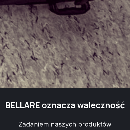
BELLARE oznacza waleczność
Zadaniem naszych produktów