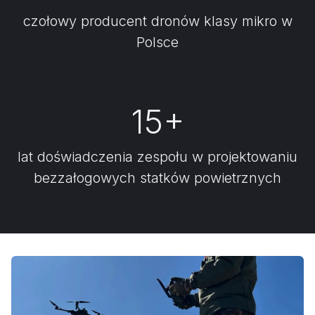
czołowy producent dronów klasy mikro w
Polsce
15+
lat doświadczenia zespołu w projektowaniu
bezzałogowych statków powietrznych